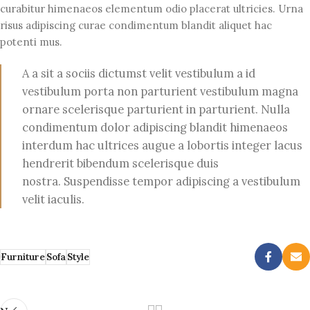
curabitur himenaeos elementum odio placerat ultricies. Urna
risus adipiscing curae condimentum blandit aliquet hac
potenti mus.
A a sit a sociis dictumst velit vestibulum a id
vestibulum porta non parturient vestibulum magna
ornare scelerisque parturient in parturient. Nulla
condimentum dolor adipiscing blandit himenaeos
interdum hac ultrices augue a lobortis integer lacus
hendrerit bibendum scelerisque duis
nostra. Suspendisse tempor adipiscing a vestibulum
velit iaculis.
Furniture
Sofa
Style