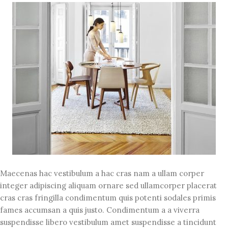
Maecenas hac vestibulum a hac cras nam a ullam corper
integer adipiscing aliquam ornare sed ullamcorper placerat
cras cras fringilla condimentum quis potenti sodales primis
fames accumsan a quis justo. Condimentum a a viverra
suspendisse libero vestibulum amet suspendisse a tincidunt