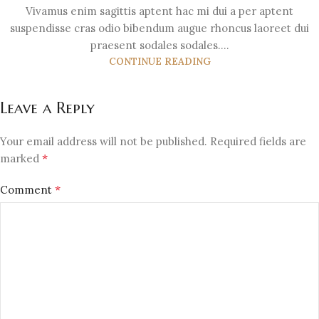
Vivamus enim sagittis aptent hac mi dui a per aptent
suspendisse cras odio bibendum augue rhoncus laoreet dui
praesent sodales sodales....
CONTINUE READING
Leave a Reply
Your email address will not be published.
Required fields are
*
marked
*
Comment