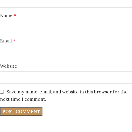
*
Name
*
Email
Website
Save my name, email, and website in this browser for the
next time I comment.