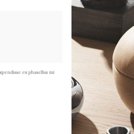
uspendisse eu phasellus mi