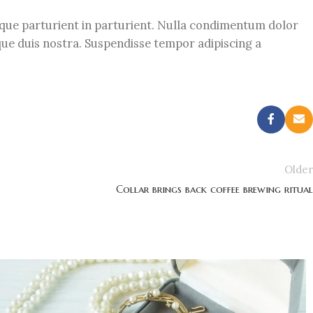
isque parturient in parturient. Nulla condimentum dolor
que duis nostra. Suspendisse tempor adipiscing a
Older
Collar brings back coffee brewing ritual